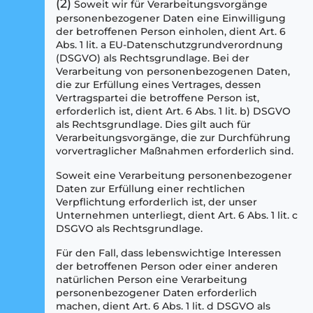
(2)
Soweit wir für Verarbeitungsvorgänge
personenbezogener Daten eine Einwilligung
der betroffenen Person einholen, dient Art. 6
Abs. 1 lit. a EU-Datenschutzgrundverordnung
(DSGVO) als Rechtsgrundlage. Bei der
Verarbeitung von personenbezogenen Daten,
die zur Erfüllung eines Vertrages, dessen
Vertragspartei die betroffene Person ist,
erforderlich ist, dient Art. 6 Abs. 1 lit. b) DSGVO
als Rechtsgrundlage. Dies gilt auch für
Verarbeitungsvorgänge, die zur Durchführung
vorvertraglicher Maßnahmen erforderlich sind.
Soweit eine Verarbeitung personenbezogener
Daten zur Erfüllung einer rechtlichen
Verpflichtung erforderlich ist, der unser
Unternehmen unterliegt, dient Art. 6 Abs. 1 lit. c
DSGVO als Rechtsgrundlage.
Für den Fall, dass lebenswichtige Interessen
der betroffenen Person oder einer anderen
natürlichen Person eine Verarbeitung
personenbezogener Daten erforderlich
machen, dient Art. 6 Abs. 1 lit. d DSGVO als