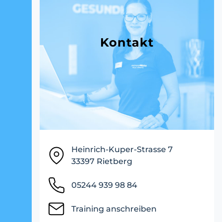
Kontakt
Heinrich-Kuper-Strasse 7
33397 Rietberg
05244 939 98 84
Training anschreiben