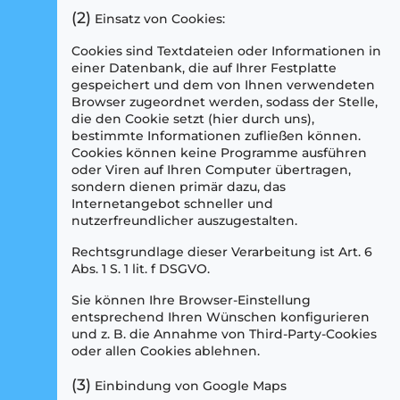
(2)
Einsatz von Cookies:
Cookies sind Textdateien oder Informationen in
einer Datenbank, die auf Ihrer Festplatte
gespeichert und dem von Ihnen verwendeten
Browser zugeordnet werden, sodass der Stelle,
die den Cookie setzt (hier durch uns),
bestimmte Informationen zufließen können.
Cookies können keine Programme ausführen
oder Viren auf Ihren Computer übertragen,
sondern dienen primär dazu, das
Internetangebot schneller und
nutzerfreundlicher auszugestalten.
Rechtsgrundlage dieser Verarbeitung ist Art. 6
Abs. 1 S. 1 lit. f DSGVO.
Sie können Ihre Browser-Einstellung
entsprechend Ihren Wünschen konfigurieren
und z. B. die Annahme von Third-Party-Cookies
oder allen Cookies ablehnen.
(3)
Einbindung von Google Maps