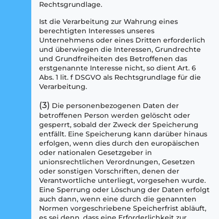
Rechtsgrundlage.
Ist die Verarbeitung zur Wahrung eines
berechtigten Interesses unseres
Unternehmens oder eines Dritten erforderlich
und überwiegen die Interessen, Grundrechte
und Grundfreiheiten des Betroffenen das
erstgenannte Interesse nicht, so dient Art. 6
Abs. 1 lit. f DSGVO als Rechtsgrundlage für die
Verarbeitung.
(3)
Die personenbezogenen Daten der
betroffenen Person werden gelöscht oder
gesperrt, sobald der Zweck der Speicherung
entfällt. Eine Speicherung kann darüber hinaus
erfolgen, wenn dies durch den europäischen
oder nationalen Gesetzgeber in
unionsrechtlichen Verordnungen, Gesetzen
oder sonstigen Vorschriften, denen der
Verantwortliche unterliegt, vorgesehen wurde.
Eine Sperrung oder Löschung der Daten erfolgt
auch dann, wenn eine durch die genannten
Normen vorgeschriebene Speicherfrist abläuft,
es sei denn, dass eine Erforderlichkeit zur