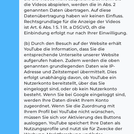
die Videos abspielen, werden die in Abs. 2
genannten Daten übertragen. Auf diese
Datenübertragung haben wir keinen Einfluss.
Rechtsgrundlage für die Anzeige der Videos
ist Art. 6 Abs. 1 S. 1 lit. a DSGVO, dh die
Einbindung erfolgt nur nach Ihrer Einwilligung.
(b) Durch den Besuch auf der Website erhält
YouTube die Information, dass Sie die
entsprechende Unterseite unserer Website
aufgerufen haben. Zudem werden die oben
genannten grundlegenden Daten wie IP-
Adresse und Zeitstempel übermittelt. Dies
erfolgt unabhängig davon, ob YouTube ein
Nutzerkonto bereitstellt, über das Sie
eingeloggt sind, oder ob kein Nutzerkonto
besteht. Wenn Sie bei Google eingeloggt sind,
werden Ihre Daten direkt Ihrem Konto
zugeordnet. Wenn Sie die Zuordnung mit
Ihrem Profil bei YouTube nicht wünschen,
müssen Sie sich vor Aktivierung des Buttons
ausloggen. YouTube speichert Ihre Daten als
Nutzungsprofile und nutzt sie für Zwecke der