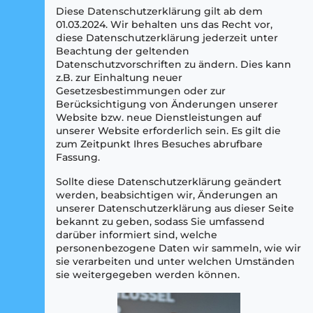
Diese Datenschutzerklärung gilt ab dem
01.03.2024. Wir behalten uns das Recht vor,
diese Datenschutzerklärung jederzeit unter
Beachtung der geltenden
Datenschutzvorschriften zu ändern. Dies kann
z.B. zur Einhaltung neuer
Gesetzesbestimmungen oder zur
Berücksichtigung von Änderungen unserer
Website bzw. neue Dienstleistungen auf
unserer Website erforderlich sein. Es gilt die
zum Zeitpunkt Ihres Besuches abrufbare
Fassung.
Sollte diese Datenschutzerklärung geändert
werden, beabsichtigen wir, Änderungen an
unserer Datenschutzerklärung aus dieser Seite
bekannt zu geben, sodass Sie umfassend
darüber informiert sind, welche
personenbezogene Daten wir sammeln, wie wir
sie verarbeiten und unter welchen Umständen
sie weitergegeben werden können.