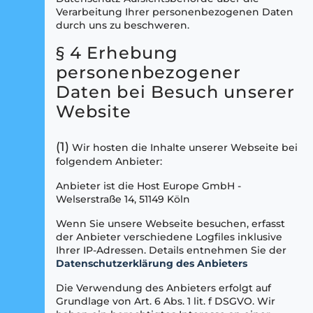
Verarbeitung Ihrer personenbezogenen Daten
durch uns zu beschweren.
§ 4 Erhebung
personenbezogener
Daten bei Besuch unserer
Website
(1)
Wir hosten die Inhalte unserer Webseite bei
folgendem Anbieter:
Anbieter ist die Host Europe GmbH -
Welserstraße 14, 51149 Köln
Wenn Sie unsere Webseite besuchen, erfasst
der Anbieter verschiedene Logfiles inklusive
Ihrer IP-Adressen. Details entnehmen Sie der
Datenschutzerklärung des Anbieters
Die Verwendung des Anbieters erfolgt auf
Grundlage von Art. 6 Abs. 1 lit. f DSGVO. Wir