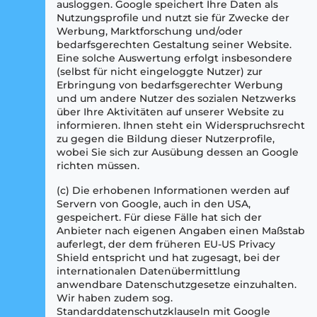
ausloggen. Google speichert Ihre Daten als
Nutzungsprofile und nutzt sie für Zwecke der
Werbung, Marktforschung und/oder
bedarfsgerechten Gestaltung seiner Website.
Eine solche Auswertung erfolgt insbesondere
(selbst für nicht eingeloggte Nutzer) zur
Erbringung von bedarfsgerechter Werbung
und um andere Nutzer des sozialen Netzwerks
über Ihre Aktivitäten auf unserer Website zu
informieren. Ihnen steht ein Widerspruchsrecht
zu gegen die Bildung dieser Nutzerprofile,
wobei Sie sich zur Ausübung dessen an Google
richten müssen.
(c) Die erhobenen Informationen werden auf
Servern von Google, auch in den USA,
gespeichert. Für diese Fälle hat sich der
Anbieter nach eigenen Angaben einen Maßstab
auferlegt, der dem früheren EU-US Privacy
Shield entspricht und hat zugesagt, bei der
internationalen Datenübermittlung
anwendbare Datenschutzgesetze einzuhalten.
Wir haben zudem sog.
Standarddatenschutzklauseln mit Google