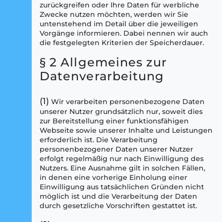
zurückgreifen oder Ihre Daten für werbliche
Zwecke nutzen möchten, werden wir Sie
untenstehend im Detail über die jeweiligen
Vorgänge informieren. Dabei nennen wir auch
die festgelegten Kriterien der Speicherdauer.
§ 2 Allgemeines zur
Datenverarbeitung
(1)
Wir verarbeiten personenbezogene Daten
unserer Nutzer grundsätzlich nur, soweit dies
zur Bereitstellung einer funktionsfähigen
Webseite sowie unserer Inhalte und Leistungen
erforderlich ist. Die Verarbeitung
personenbezogener Daten unserer Nutzer
erfolgt regelmäßig nur nach Einwilligung des
Nutzers. Eine Ausnahme gilt in solchen Fällen,
in denen eine vorherige Einholung einer
Einwilligung aus tatsächlichen Gründen nicht
möglich ist und die Verarbeitung der Daten
durch gesetzliche Vorschriften gestattet ist.