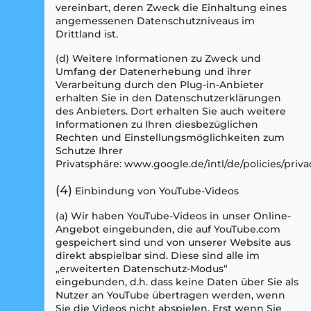
vereinbart, deren Zweck die Einhaltung eines
angemessenen Datenschutzniveaus im
Drittland ist.
(d) Weitere Informationen zu Zweck und
Umfang der Datenerhebung und ihrer
Verarbeitung durch den Plug-in-Anbieter
erhalten Sie in den Datenschutzerklärungen
des Anbieters. Dort erhalten Sie auch weitere
Informationen zu Ihren diesbezüglichen
Rechten und Einstellungsmöglichkeiten zum
Schutze Ihrer
Privatsphäre: www.google.de/intl/de/policies/priva
(4)
Einbindung von YouTube-Videos
(a) Wir haben YouTube-Videos in unser Online-
Angebot eingebunden, die auf YouTube.com
gespeichert sind und von unserer Website aus
direkt abspielbar sind. Diese sind alle im
„erweiterten Datenschutz-Modus“
eingebunden, d.h. dass keine Daten über Sie als
Nutzer an YouTube übertragen werden, wenn
Sie die Videos nicht abspielen. Erst wenn Sie