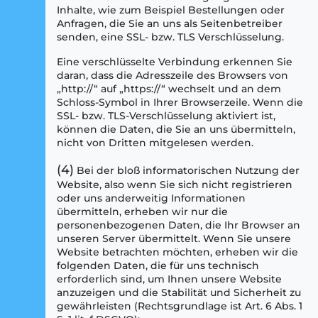
Inhalte, wie zum Beispiel Bestellungen oder
Anfragen, die Sie an uns als Seitenbetreiber
senden, eine SSL- bzw. TLS Verschlüsselung.
Eine verschlüsselte Verbindung erkennen Sie
daran, dass die Adresszeile des Browsers von
„http://“ auf „https://“ wechselt und an dem
Schloss-Symbol in Ihrer Browserzeile. Wenn die
SSL- bzw. TLS-Verschlüsselung aktiviert ist,
können die Daten, die Sie an uns übermitteln,
nicht von Dritten mitgelesen werden.
(4)
Bei der bloß informatorischen Nutzung der
Website, also wenn Sie sich nicht registrieren
oder uns anderweitig Informationen
übermitteln, erheben wir nur die
personenbezogenen Daten, die Ihr Browser an
unseren Server übermittelt. Wenn Sie unsere
Website betrachten möchten, erheben wir die
folgenden Daten, die für uns technisch
erforderlich sind, um Ihnen unsere Website
anzuzeigen und die Stabilität und Sicherheit zu
gewährleisten (Rechtsgrundlage ist Art. 6 Abs. 1