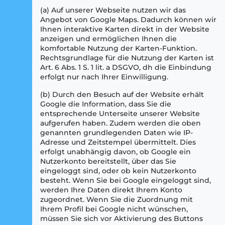
(a) Auf unserer Webseite nutzen wir das
Angebot von Google Maps. Dadurch können wir
Ihnen interaktive Karten direkt in der Website
anzeigen und ermöglichen Ihnen die
komfortable Nutzung der Karten-Funktion.
Rechtsgrundlage für die Nutzung der Karten ist
Art. 6 Abs. 1 S. 1 lit. a DSGVO, dh die Einbindung
erfolgt nur nach Ihrer Einwilligung.
(b) Durch den Besuch auf der Website erhält
Google die Information, dass Sie die
entsprechende Unterseite unserer Website
aufgerufen haben. Zudem werden die oben
genannten grundlegenden Daten wie IP-
Adresse und Zeitstempel übermittelt. Dies
erfolgt unabhängig davon, ob Google ein
Nutzerkonto bereitstellt, über das Sie
eingeloggt sind, oder ob kein Nutzerkonto
besteht. Wenn Sie bei Google eingeloggt sind,
werden Ihre Daten direkt Ihrem Konto
zugeordnet. Wenn Sie die Zuordnung mit
Ihrem Profil bei Google nicht wünschen,
müssen Sie sich vor Aktivierung des Buttons