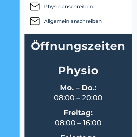
Physio anschreiben
Allgemein anschreiben
Öffnungs­zeiten
Physio
Mo. – Do.:
08:00 – 20:00
Freitag:
08:00 – 16:00