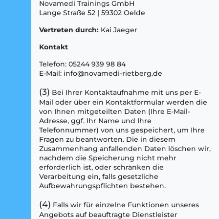
Novamedi Trainings GmbH
Lange Straße 52 | 59302 Oelde
Vertreten durch:
Kai Jaeger
Kontakt
Telefon: 05244 939 98 84
E-Mail: info@novamedi-rietberg.de
(3)
Bei Ihrer Kontaktaufnahme mit uns per E-
Mail oder über ein Kontaktformular werden die
von Ihnen mitgeteilten Daten (Ihre E-Mail-
Adresse, ggf. Ihr Name und Ihre
Telefonnummer) von uns gespeichert, um Ihre
Fragen zu beantworten. Die in diesem
Zusammenhang anfallenden Daten löschen wir,
nachdem die Speicherung nicht mehr
erforderlich ist, oder schränken die
Verarbeitung ein, falls gesetzliche
Aufbewahrungspflichten bestehen.
(4)
Falls wir für einzelne Funktionen unseres
Angebots auf beauftragte Dienstleister