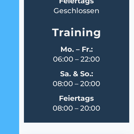
Feiertags
Geschlossen
Training
Mo. – Fr.:
06:00 – 22:00
Sa. & So.:
08:00 – 20:00
Feiertags
08:00 – 20:00