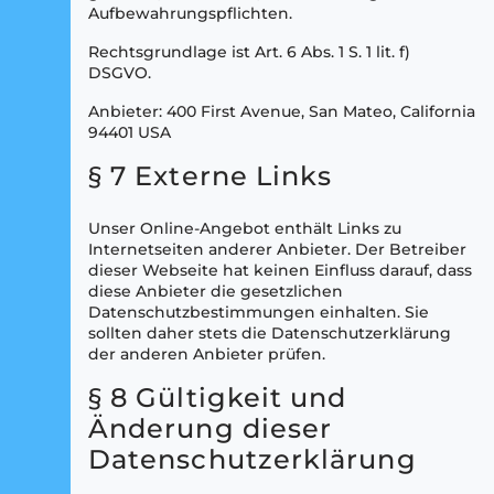
Aufbewahrungspflichten.
Rechtsgrundlage ist Art. 6 Abs. 1 S. 1 lit. f)
DSGVO.
Anbieter: 400 First Avenue, San Mateo, California
94401 USA
§ 7 Externe Links
Unser Online-Angebot enthält Links zu
Internetseiten anderer Anbieter. Der Betreiber
dieser Webseite hat keinen Einfluss darauf, dass
diese Anbieter die gesetzlichen
Datenschutzbestimmungen einhalten. Sie
sollten daher stets die Datenschutzerklärung
der anderen Anbieter prüfen.
§ 8 Gültigkeit und
Änderung dieser
Datenschutzerklärung