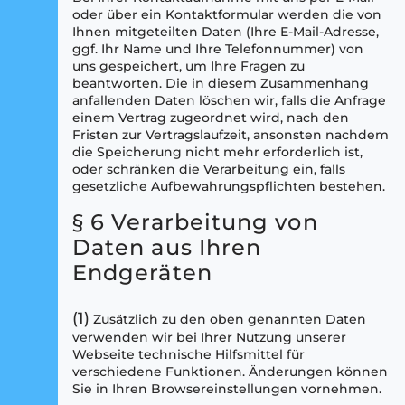
oder über ein Kontaktformular werden die von
Ihnen mitgeteilten Daten (Ihre E-Mail-Adresse,
ggf. Ihr Name und Ihre Telefonnummer) von
uns gespeichert, um Ihre Fragen zu
beantworten. Die in diesem Zusammenhang
anfallenden Daten löschen wir, falls die Anfrage
einem Vertrag zugeordnet wird, nach den
Fristen zur Vertragslaufzeit, ansonsten nachdem
die Speicherung nicht mehr erforderlich ist,
oder schränken die Verarbeitung ein, falls
gesetzliche Aufbewahrungspflichten bestehen.
§ 6 Verarbeitung von
Daten aus Ihren
Endgeräten
(1)
Zusätzlich zu den oben genannten Daten
verwenden wir bei Ihrer Nutzung unserer
Webseite technische Hilfsmittel für
verschiedene Funktionen. Änderungen können
Sie in Ihren Browsereinstellungen vornehmen.