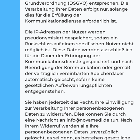
Grundverordnung (DSGVO) entsprechen. Die
Verarbeitung Ihrer Daten erfolgt nur, solange
dies für die Erfüllung der
Kommunikationsdienste erforderlich ist.
Die IP-Adressen der Nutzer werden
pseudonymisiert gespeichert, sodass ein
Rückschluss auf einen spezifischen Nutzer nicht
möglich ist. Diese Daten werden ausschließlich
für die Dauer der Erbringung der
Kommunikationsdienste gespeichert und nach
Beendigung der Kommunikation oder gemäß
der vertraglich vereinbarten Speicherdauer
automatisch gelöscht, sofern keine
gesetzlichen Aufbewahrungspflichten
entgegenstehen.
Sie haben jederzeit das Recht, Ihre Einwilligung
zur Verarbeitung Ihrer personenbezogenen
Daten zu widerrufen. Dies können Sie durch
eine Nachricht an info@novamedi.de tun. Nach
Ihrem Widerruf werden alle Ihre
personenbezogenen Daten unverzüglich
gelöscht, es sei denn, es bestehen gesetzliche