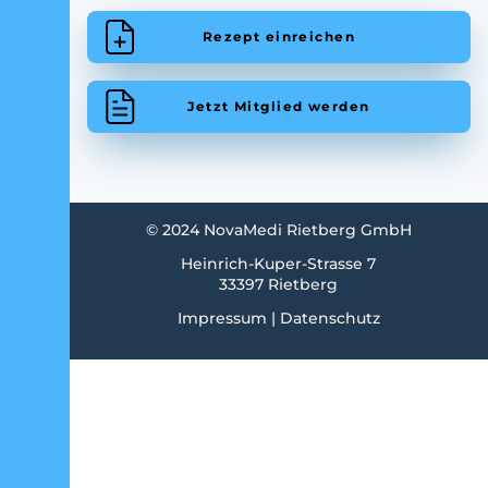
Rezept einreichen
Jetzt Mitglied werden
© 2024 NovaMedi Rietberg GmbH
Heinrich-Kuper-Strasse 7
33397 Rietberg
Impressum
|
Datenschutz