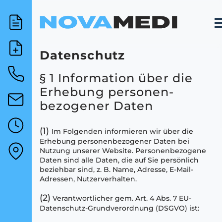
Datenschutz
§ 1 Information über die
Erhebung personen-
bezogener Daten
(1)
Im Folgenden informieren wir über die
Erhebung personenbezogener Daten bei
Nutzung unserer Website. Personenbezogene
Daten sind alle Daten, die auf Sie persönlich
beziehbar sind, z. B. Name, Adresse, E-Mail-
Adressen, Nutzerverhalten.
(2)
Verantwortlicher gem. Art. 4 Abs. 7 EU-
Datenschutz-Grundverordnung (DSGVO) ist: