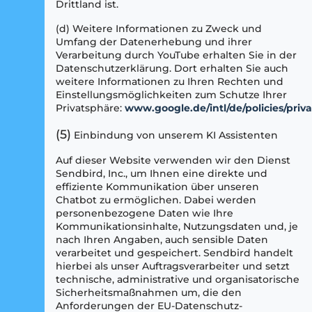
Drittland ist.
(d) Weitere Informationen zu Zweck und
Umfang der Datenerhebung und ihrer
Verarbeitung durch YouTube erhalten Sie in der
Datenschutzerklärung. Dort erhalten Sie auch
weitere Informationen zu Ihren Rechten und
Einstellungsmöglichkeiten zum Schutze Ihrer
Privatsphäre:
www.google.de/intl/de/policies/priv
(5)
Einbindung von unserem KI Assistenten
Auf dieser Website verwenden wir den Dienst
Sendbird, Inc., um Ihnen eine direkte und
effiziente Kommunikation über unseren
Chatbot zu ermöglichen. Dabei werden
personenbezogene Daten wie Ihre
Kommunikationsinhalte, Nutzungsdaten und, je
nach Ihren Angaben, auch sensible Daten
verarbeitet und gespeichert. Sendbird handelt
hierbei als unser Auftragsverarbeiter und setzt
technische, administrative und organisatorische
Sicherheitsmaßnahmen um, die den
Anforderungen der EU-Datenschutz-