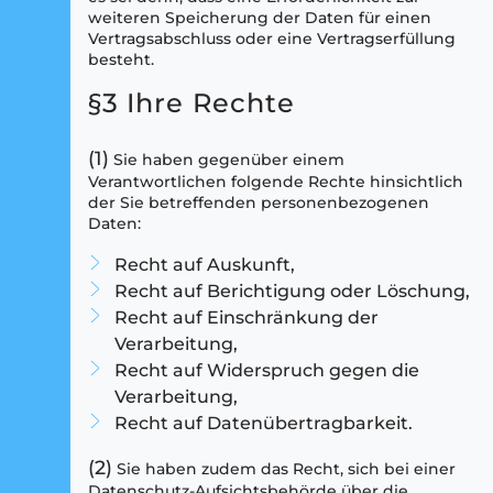
weiteren Speicherung der Daten für einen
Vertragsabschluss oder eine Vertragserfüllung
besteht.
§3 Ihre Rechte
(1)
Sie haben gegenüber einem
Verantwortlichen folgende Rechte hinsichtlich
der Sie betreffenden personenbezogenen
Daten:
Recht auf Auskunft,
Recht auf Berichtigung oder Löschung,
Recht auf Einschränkung der
Verarbeitung,
Recht auf Widerspruch gegen die
Verarbeitung,
Recht auf Datenübertragbarkeit.
(2)
Sie haben zudem das Recht, sich bei einer
Datenschutz-Aufsichtsbehörde über die